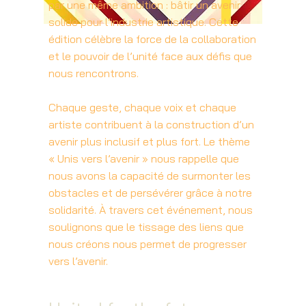
par une même ambition : bâtir un avenir
solide pour l’industrie artistique. Cette
édition célèbre la force de la collaboration
et le pouvoir de l’unité face aux défis que
nous rencontrons.
Chaque geste, chaque voix et chaque
artiste contribuent à la construction d’un
avenir plus inclusif et plus fort. Le thème
« Unis vers l’avenir » nous rappelle que
nous avons la capacité de surmonter les
obstacles et de persévérer grâce à notre
solidarité. À travers cet événement, nous
soulignons que le tissage des liens que
nous créons nous permet de progresser
vers l’avenir.