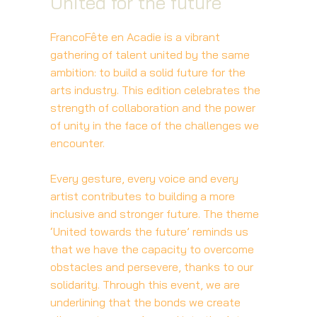
United for the future
FrancoFête en Acadie is a vibrant
gathering of talent united by the same
ambition: to build a solid future for the
arts industry. This edition celebrates the
strength of collaboration and the power
of unity in the face of the challenges we
encounter.
Every gesture, every voice and every
artist contributes to building a more
inclusive and stronger future. The theme
‘United towards the future’ reminds us
that we have the capacity to overcome
obstacles and persevere, thanks to our
solidarity. Through this event, we are
underlining that the bonds we create