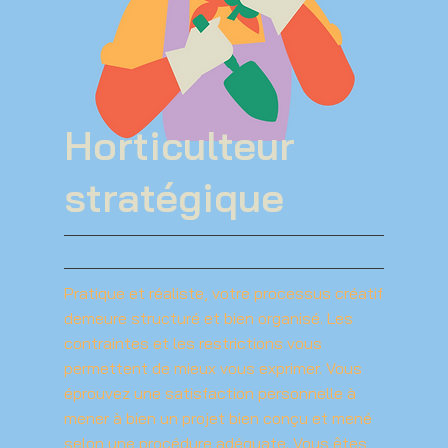
Horticulteur
stratégique
Organisée et technique,
la minutie vous connait bien.
Pratique et réaliste, votre processus créatif
demeure structuré et bien organisé. Les
contraintes et les restrictions vous
permettent de mieux vous exprimer. Vous
éprouvez une satisfaction personnelle à
mener à bien un projet bien conçu et mené
selon une procédure adéquate. Vous êtes