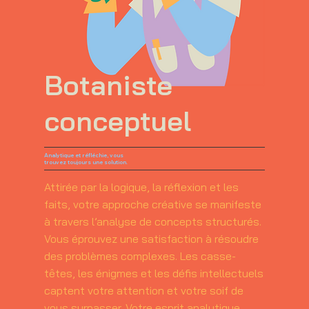
Botaniste
conceptuel
Analytique et réfléchie, vous
trouvez toujours une solution.
Attirée par la logique, la réflexion et les
faits, votre approche créative se manifeste
à travers l’analyse de concepts structurés.
Vous éprouvez une satisfaction à résoudre
des problèmes complexes. Les casse-
têtes, les énigmes et les défis intellectuels
captent votre attention et votre soif de
vous surpasser. Votre esprit analytique