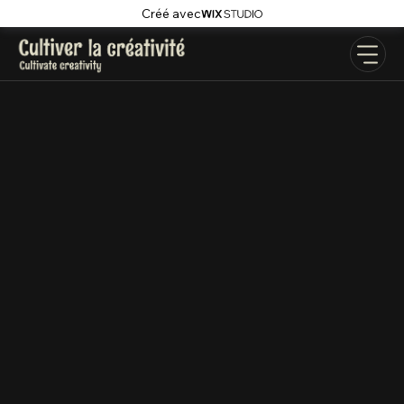
Créé avec